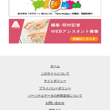
ホーム
このサイトについて
サイトポリシー
プライバシーポリシー
パーソナルデータの外部送信について
お問い合わせ