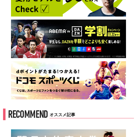
RECOMMEND
オススメ記事