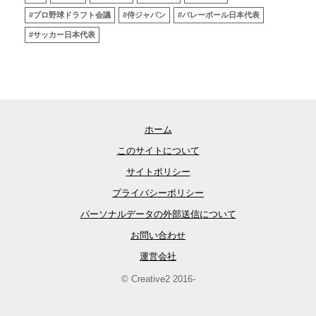
#プロ野球ドラフト会議
#侍ジャパン
#バレーボール日本代表
#サッカー日本代表
ホーム
このサイトについて
サイトポリシー
プライバシーポリシー
パーソナルデータの外部送信について
お問い合わせ
運営会社
© Creative2 2016-