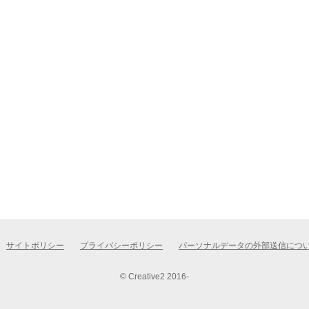
サイトポリシー
プライバシーポリシー
パーソナルデータの外部送信につ
© Creative2 2016-