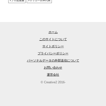
#プロ志望届
#サッカー日本代表
ホーム
このサイトについて
サイトポリシー
プライバシーポリシー
パーソナルデータの外部送信について
お問い合わせ
運営会社
© Creative2 2016-