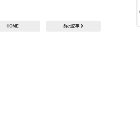
HOME
前の記事