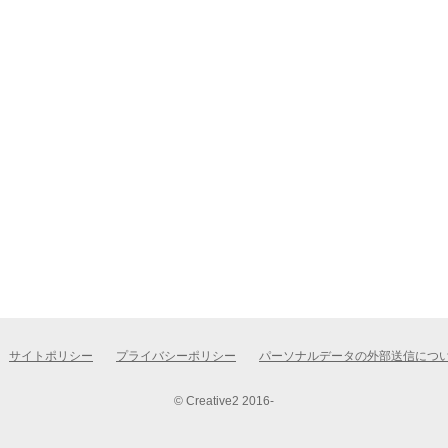
サイトポリシー
プライバシーポリシー
パーソナルデータの外部送信につ
© Creative2 2016-