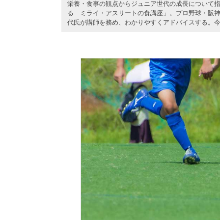
栄養・食事の観点からジュニア世代の成長について指南
る ミライ・アスリートの食講座」。プロ野球・阪
代氏が講師を務め、わかりやすくアドバイスする。