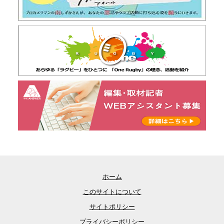
ホーム
このサイトについて
サイトポリシー
プライバシーポリシー