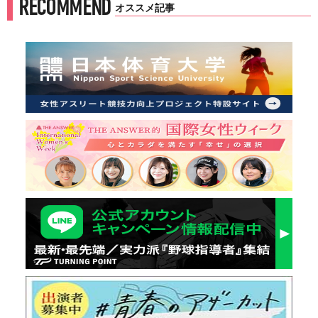
RECOMMEND
オススメ記事