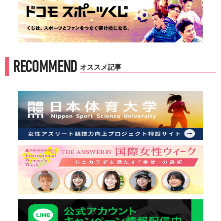
RECOMMEND
オススメ記事