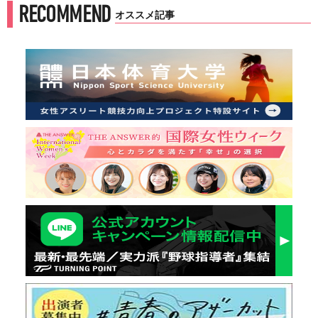
RECOMMEND
オススメ記事