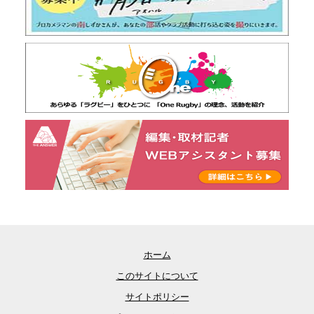
ホーム
このサイトについて
サイトポリシー