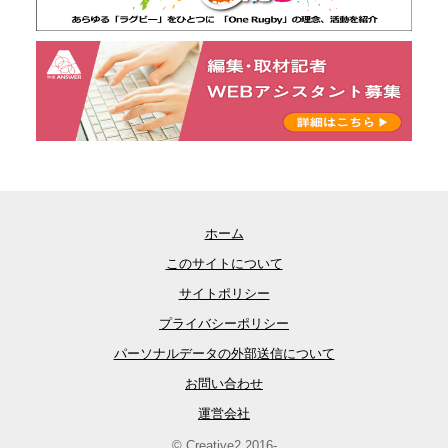
ホーム
このサイトについて
サイトポリシー
プライバシーポリシー
パーソナルデータの外部送信について
お問い合わせ
運営会社
© Creative2 2016-