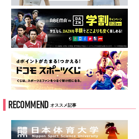
RECOMMEND
オススメ記事