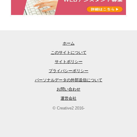
ホーム
このサイトについて
サイトポリシー
プライバシーポリシー
パーソナルデータの外部送信について
お問い合わせ
運営会社
© Creative2 2016-