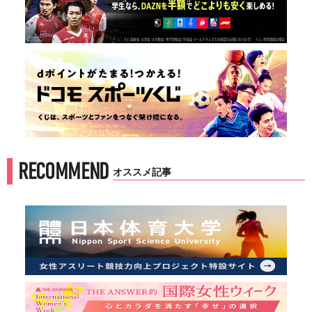
RECOMMEND
オススメ記事