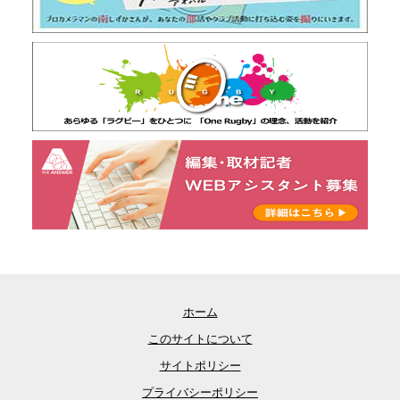
ホーム
このサイトについて
サイトポリシー
プライバシーポリシー