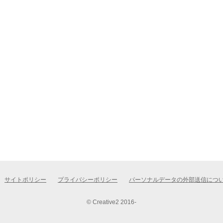
サイトポリシー
プライバシーポリシー
パーソナルデータの外部送信につ
© Creative2 2016-