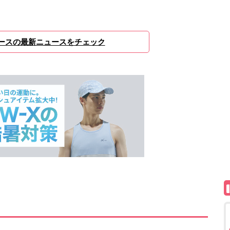
ースの最新ニュースをチェック