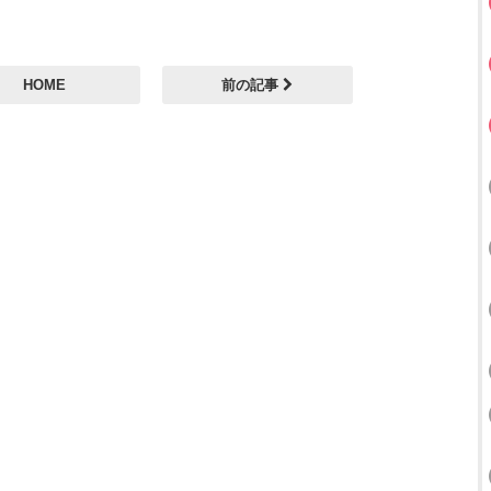
HOME
前の記事