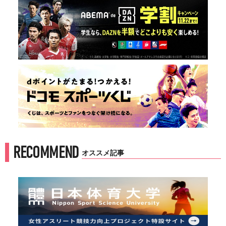
RECOMMEND
オススメ記事