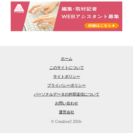
ホーム
このサイトについて
サイトポリシー
プライバシーポリシー
パーソナルデータの外部送信について
お問い合わせ
運営会社
© Creative2 2016-