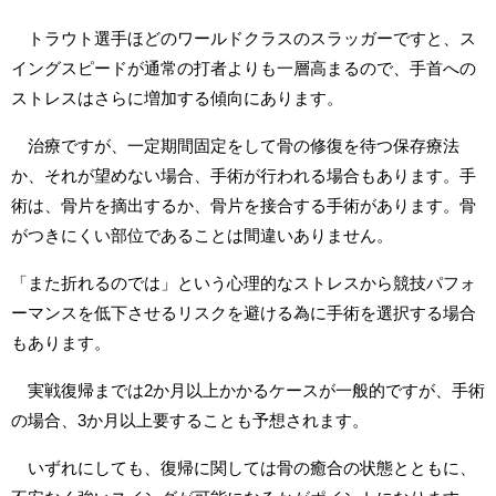
トラウト選手ほどのワールドクラスのスラッガーですと、ス
イングスピードが通常の打者よりも一層高まるので、手首への
ストレスはさらに増加する傾向にあります。
治療ですが、一定期間固定をして骨の修復を待つ保存療法
か、それが望めない場合、手術が行われる場合もあります。手
術は、骨片を摘出するか、骨片を接合する手術があります。骨
がつきにくい部位であることは間違いありません。
「また折れるのでは」という心理的なストレスから競技パフォ
ーマンスを低下させるリスクを避ける為に手術を選択する場合
もあります。
実戦復帰までは2か月以上かかるケースが一般的ですが、手術
の場合、3か月以上要することも予想されます。
いずれにしても、復帰に関しては骨の癒合の状態とともに、