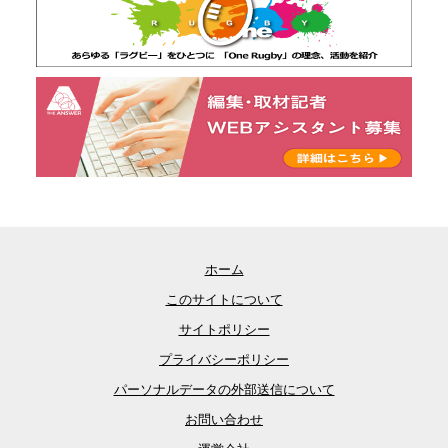
ホーム
このサイトについて
サイトポリシー
プライバシーポリシー
パーソナルデータの外部送信について
お問い合わせ