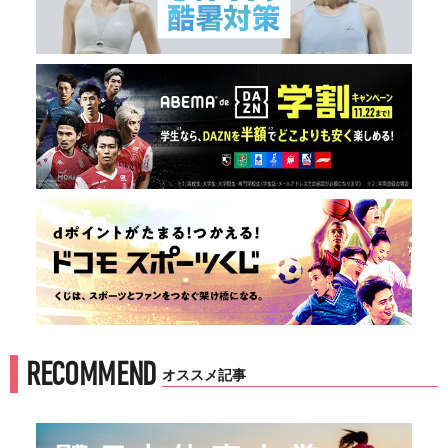
RECOMMEND
オススメ記事