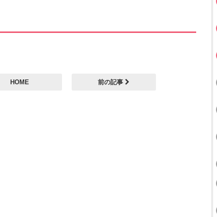
HOME
前の記事