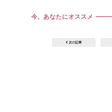
今、あなたにオススメ
次の記事