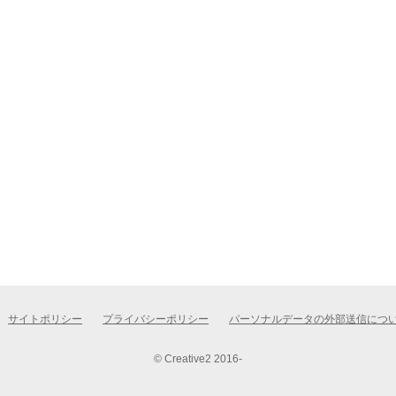
サイトポリシー
プライバシーポリシー
パーソナルデータの外部送信につ
© Creative2 2016-