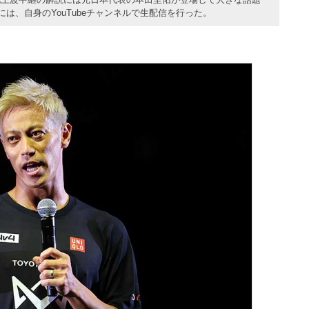
は、自身のYouTubeチャンネルで生配信を行った。