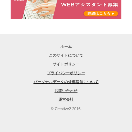
ホーム
このサイトについて
サイトポリシー
プライバシーポリシー
パーソナルデータの外部送信について
お問い合わせ
運営会社
© Creative2 2016-