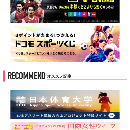
RECOMMEND
オススメ記事