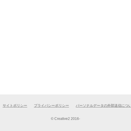
サイトポリシー
プライバシーポリシー
パーソナルデータの外部送信につ
© Creative2 2016-