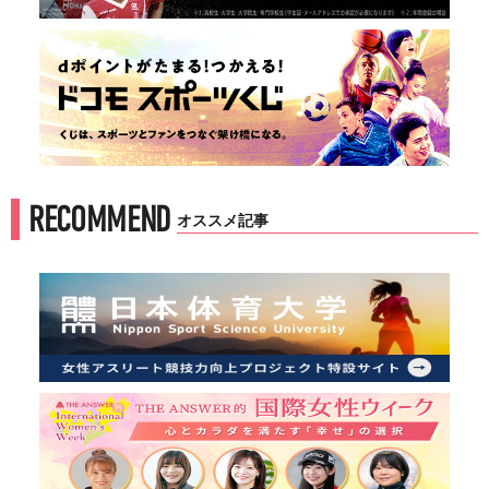
RECOMMEND
オススメ記事