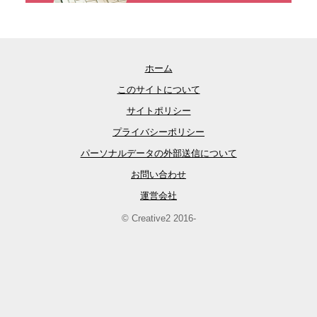
ホーム
このサイトについて
サイトポリシー
プライバシーポリシー
パーソナルデータの外部送信について
お問い合わせ
運営会社
© Creative2 2016-