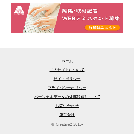
ホーム
このサイトについて
サイトポリシー
プライバシーポリシー
パーソナルデータの外部送信について
お問い合わせ
運営会社
© Creative2 2016-