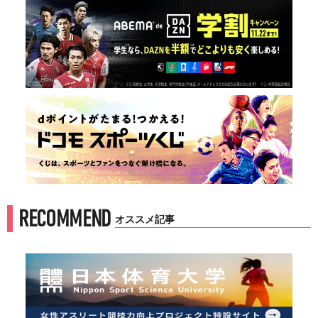
RECOMMEND
オススメ記事