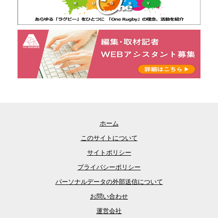
ホーム
このサイトについて
サイトポリシー
プライバシーポリシー
パーソナルデータの外部送信について
お問い合わせ
運営会社