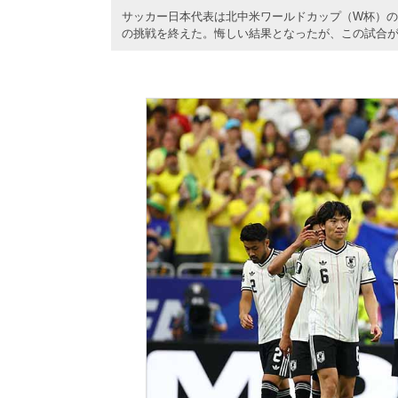
サッカー日本代表は北中米ワールドカップ（W杯）の決
の挑戦を終えた。悔しい結果となったが、この試合