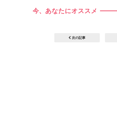
今、あなたにオススメ
次の記事