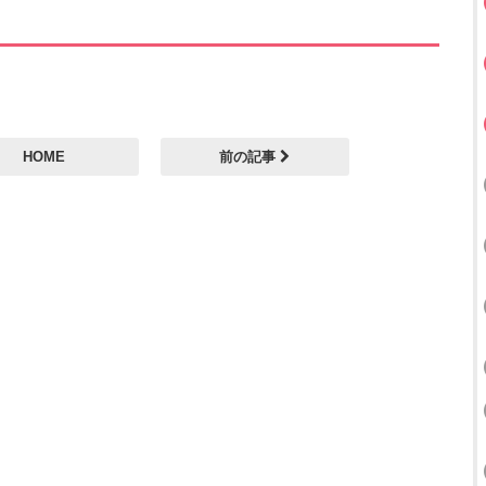
HOME
前の記事