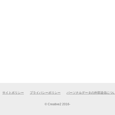
サイトポリシー
プライバシーポリシー
パーソナルデータの外部送信につ
© Creative2 2016-