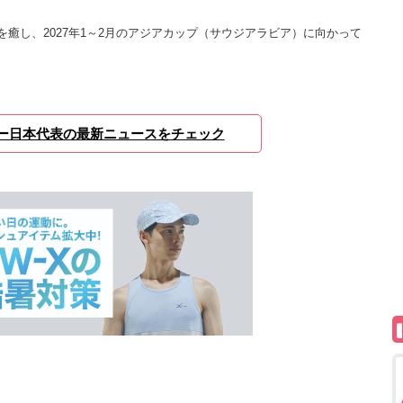
癒し、2027年1～2月のアジアカップ（サウジアラビア）に向かって
ー日本代表の最新ニュースをチェック