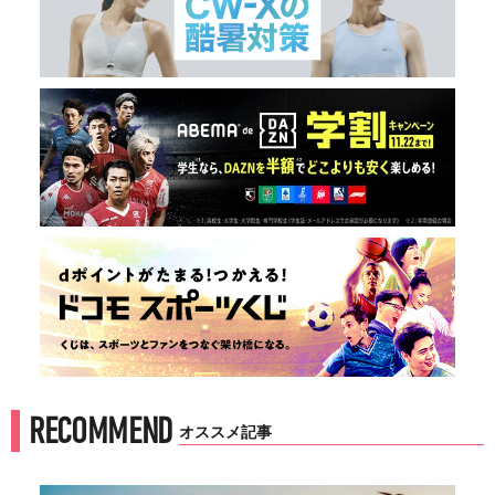
RECOMMEND
オススメ記事