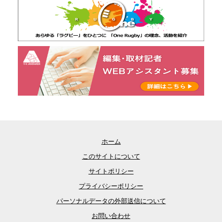
ホーム
このサイトについて
サイトポリシー
プライバシーポリシー
パーソナルデータの外部送信について
お問い合わせ