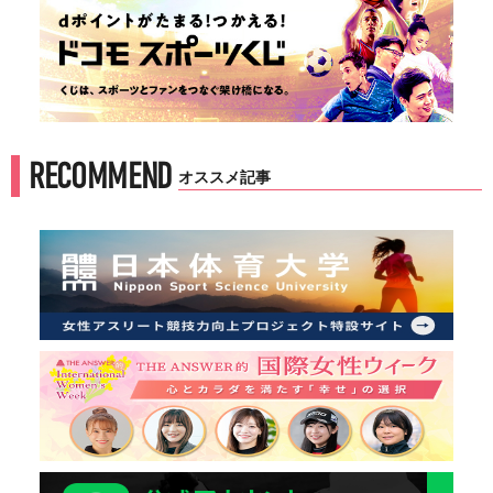
RECOMMEND
オススメ記事