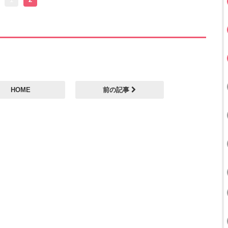
HOME
前の記事