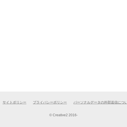
サイトポリシー
プライバシーポリシー
パーソナルデータの外部送信につ
© Creative2 2016-