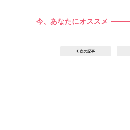
今、あなたにオススメ
次の記事