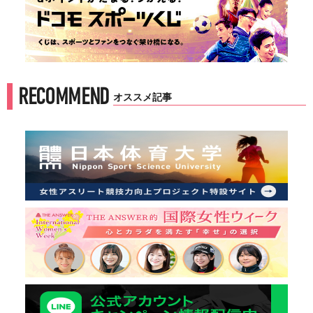
RECOMMEND
オススメ記事