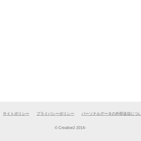
サイトポリシー
プライバシーポリシー
パーソナルデータの外部送信につ
© Creative2 2016-