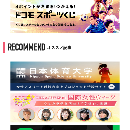
RECOMMEND
オススメ記事