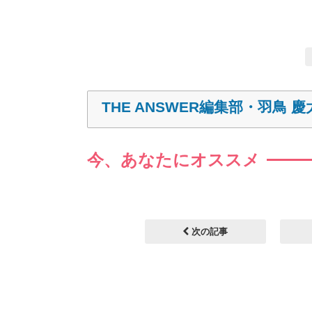
THE ANSWER編集部・羽鳥 慶
今、あなたにオススメ
次の記事