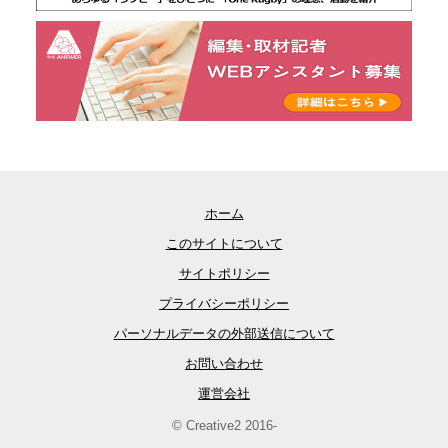
ホーム
このサイトについて
サイトポリシー
プライバシーポリシー
パーソナルデータの外部送信について
お問い合わせ
運営会社
© Creative2 2016-