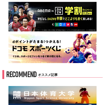
RECOMMEND
オススメ記事