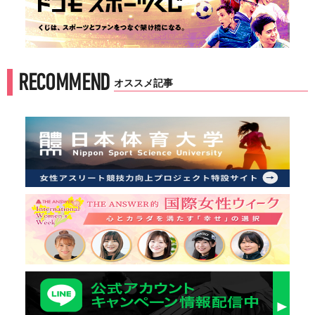
RECOMMEND
オススメ記事