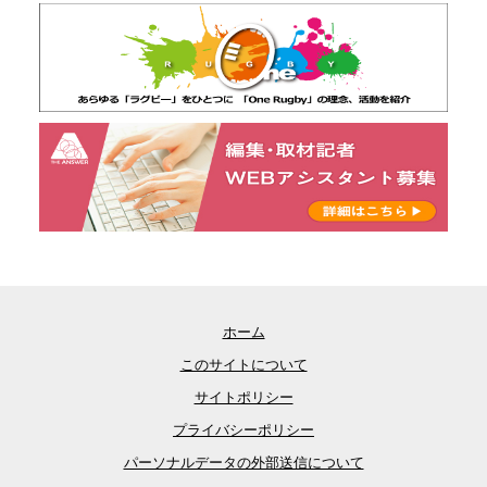
ホーム
このサイトについて
サイトポリシー
プライバシーポリシー
パーソナルデータの外部送信について