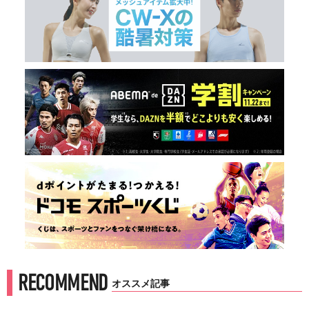
RECOMMEND
オススメ記事