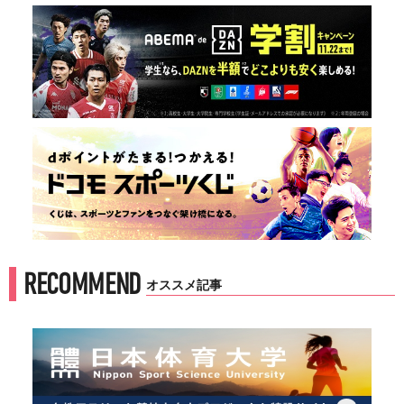
RECOMMEND
オススメ記事