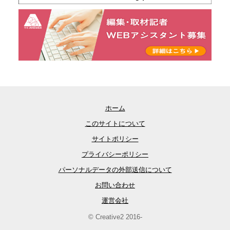
ホーム
このサイトについて
サイトポリシー
プライバシーポリシー
パーソナルデータの外部送信について
お問い合わせ
運営会社
© Creative2 2016-