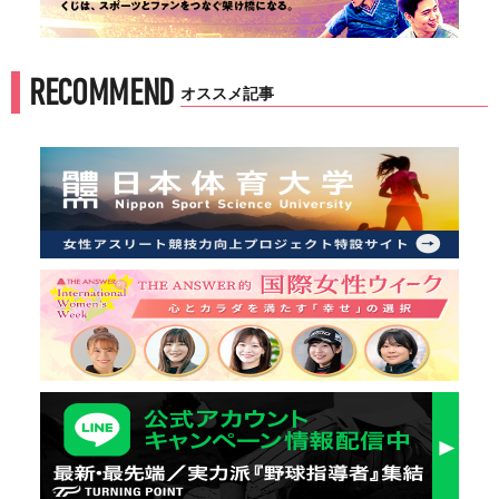
RECOMMEND
オススメ記事