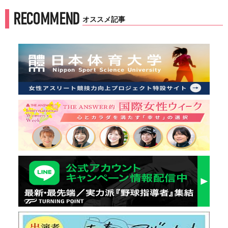
RECOMMEND
オススメ記事