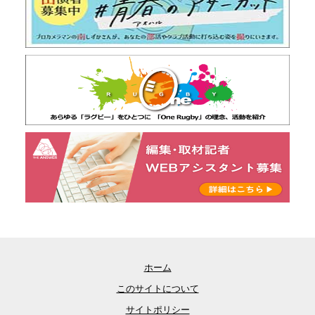
ホーム
このサイトについて
サイトポリシー