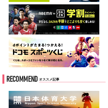
RECOMMEND
オススメ記事