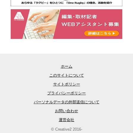
ホーム
このサイトについて
サイトポリシー
プライバシーポリシー
パーソナルデータの外部送信について
お問い合わせ
運営会社
© Creative2 2016-