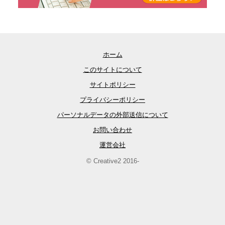
ホーム
このサイトについて
サイトポリシー
プライバシーポリシー
パーソナルデータの外部送信について
お問い合わせ
運営会社
© Creative2 2016-