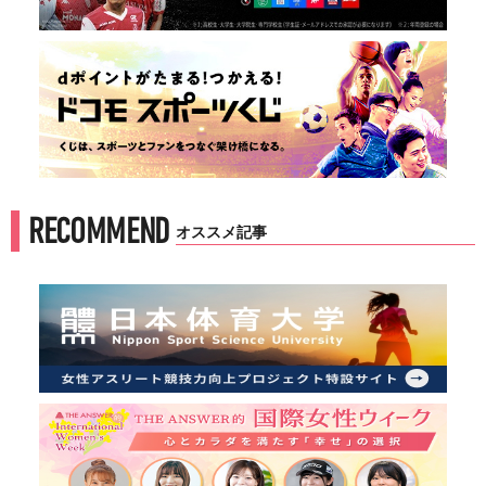
RECOMMEND
オススメ記事