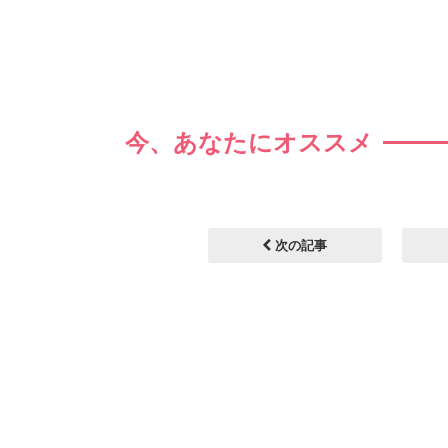
今、あなたにオススメ
次の記事