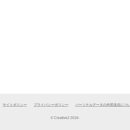
サイトポリシー
プライバシーポリシー
パーソナルデータの外部送信につ
© Creative2 2016-