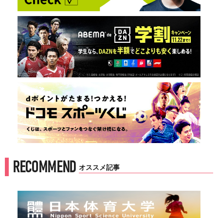
RECOMMEND
オススメ記事