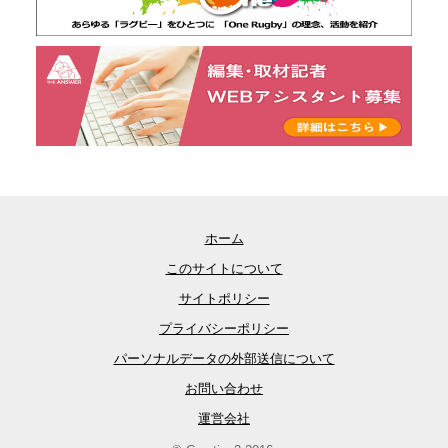
ホーム
このサイトについて
サイトポリシー
プライバシーポリシー
パーソナルデータの外部送信について
お問い合わせ
運営会社