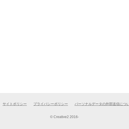
サイトポリシー
プライバシーポリシー
パーソナルデータの外部送信につ
© Creative2 2016-