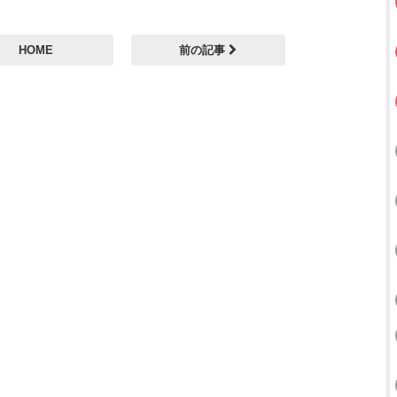
HOME
前の記事