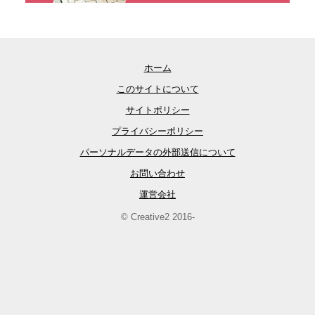
ホーム
このサイトについて
サイトポリシー
プライバシーポリシー
パーソナルデータの外部送信について
お問い合わせ
運営会社
© Creative2 2016-