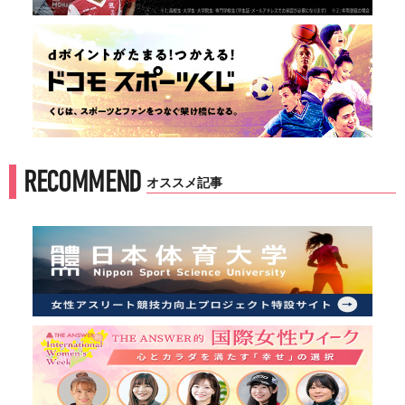
RECOMMEND
オススメ記事