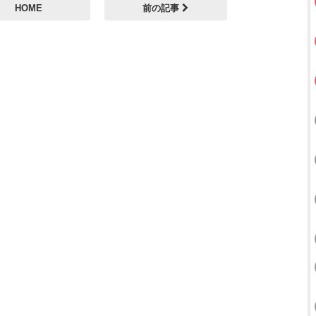
HOME
前の記事