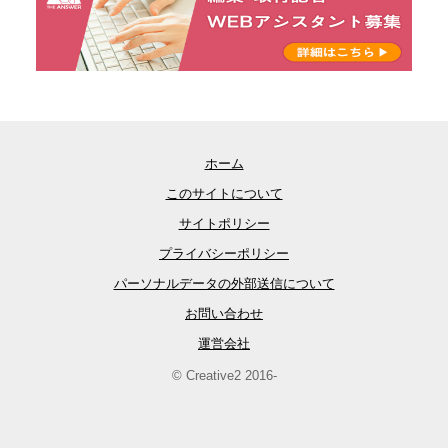
ホーム
このサイトについて
サイトポリシー
プライバシーポリシー
パーソナルデータの外部送信について
お問い合わせ
運営会社
© Creative2 2016-