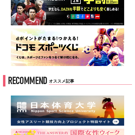
RECOMMEND
オススメ記事