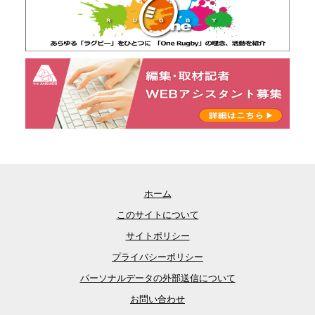
ホーム
このサイトについて
サイトポリシー
プライバシーポリシー
パーソナルデータの外部送信について
お問い合わせ