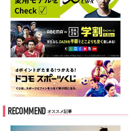
RECOMMEND
オススメ記事