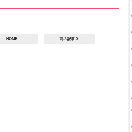
HOME
前の記事