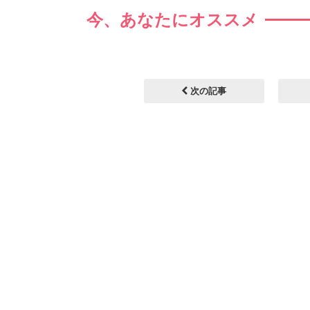
今、あなたにオススメ
次の記事