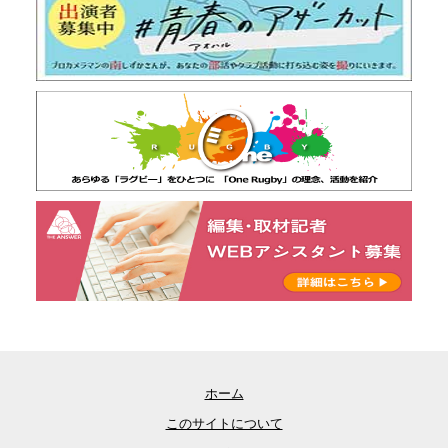
ホーム
このサイトについて