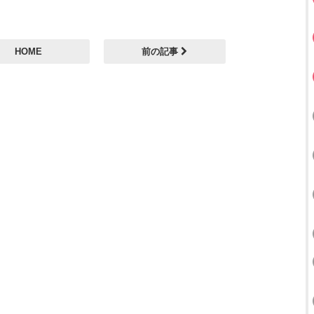
HOME
前の記事