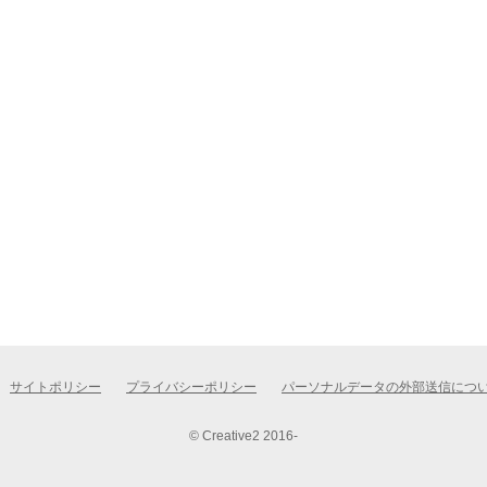
サイトポリシー
プライバシーポリシー
パーソナルデータの外部送信につ
© Creative2 2016-