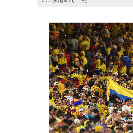
ァンの視線は集中していた。