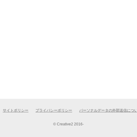
サイトポリシー
プライバシーポリシー
パーソナルデータの外部送信につ
© Creative2 2016-