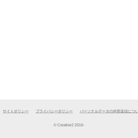
サイトポリシー
プライバシーポリシー
パーソナルデータの外部送信につ
© Creative2 2016-