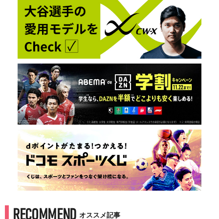
RECOMMEND
オススメ記事