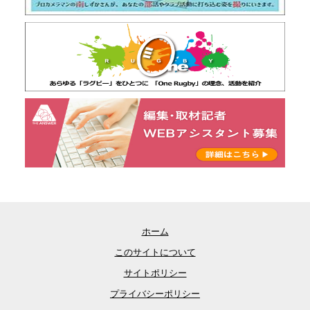
ホーム
このサイトについて
サイトポリシー
プライバシーポリシー