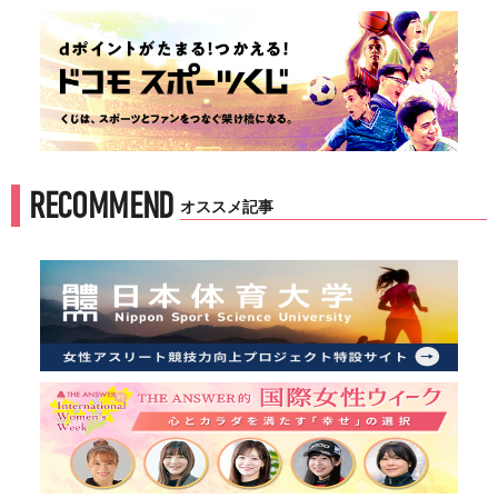
RECOMMEND
オススメ記事