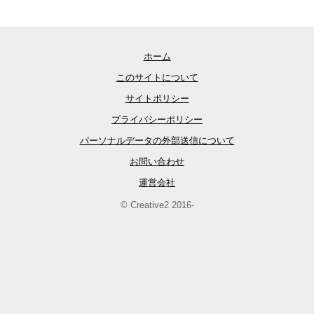
ホーム
このサイトについて
サイトポリシー
プライバシーポリシー
パーソナルデータの外部送信について
お問い合わせ
運営会社
© Creative2 2016-